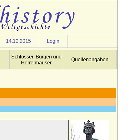
14.10.2015
Login
Schlösser, Burgen und
Quellenangaben
Herrenhäuser