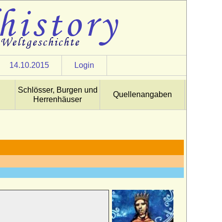
14.10.2015
Login
Schlösser, Burgen und
Quellenangaben
Herrenhäuser