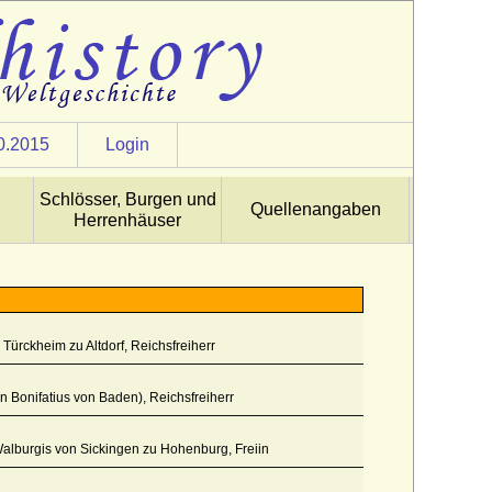
0.2015
Login
Schlösser, Burgen und
Quellenangaben
Herrenhäuser