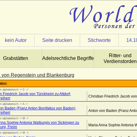
kein Autor
Seite drucken
Stichworte
14.1
Ritter- und
Grabstätten
Adelsrechtliche Begriffe
Verdienstorden
 von Regenstein und Blankenburg