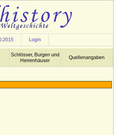
0.2015
Login
Schlösser, Burgen und
Quellenangaben
Herrenhäuser