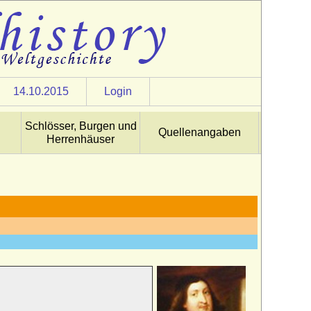
14.10.2015
Login
Schlösser, Burgen und
Quellenangaben
Herrenhäuser