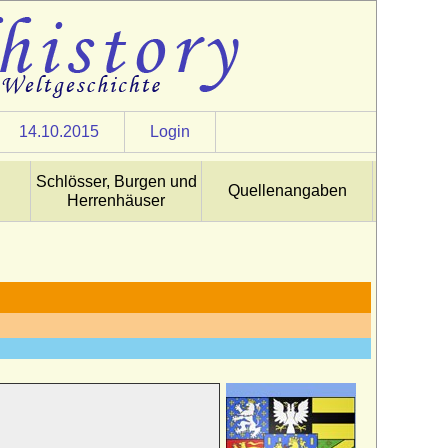
14.10.2015
Login
Schlösser, Burgen und
Quellenangaben
Herrenhäuser