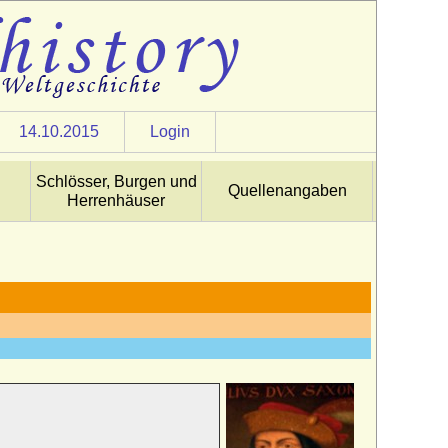
14.10.2015
Login
Schlösser, Burgen und
Quellenangaben
Herrenhäuser