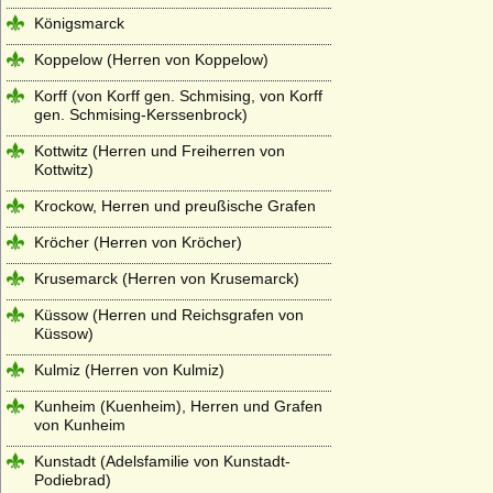
Königsmarck
Koppelow (Herren von Koppelow)
Korff (von Korff gen. Schmising, von Korff
gen. Schmising-Kerssenbrock)
Kottwitz (Herren und Freiherren von
Kottwitz)
Krockow, Herren und preußische Grafen
Kröcher (Herren von Kröcher)
Krusemarck (Herren von Krusemarck)
Küssow (Herren und Reichsgrafen von
Küssow)
Kulmiz (Herren von Kulmiz)
Kunheim (Kuenheim), Herren und Grafen
von Kunheim
Kunstadt (Adelsfamilie von Kunstadt-
Podiebrad)