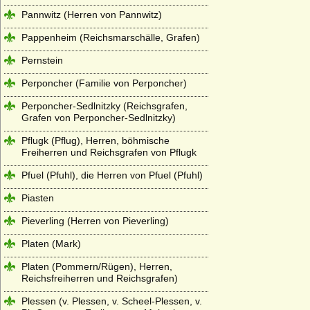
Pannwitz (Herren von Pannwitz)
Pappenheim (Reichsmarschälle, Grafen)
Pernstein
Perponcher (Familie von Perponcher)
Perponcher-Sedlnitzky (Reichsgrafen,
Grafen von Perponcher-Sedlnitzky)
Pflugk (Pflug), Herren, böhmische
Freiherren und Reichsgrafen von Pflugk
Pfuel (Pfuhl), die Herren von Pfuel (Pfuhl)
Piasten
Pieverling (Herren von Pieverling)
Platen (Mark)
Platen (Pommern/Rügen), Herren,
Reichsfreiherren und Reichsgrafen)
Plessen (v. Plessen, v. Scheel-Plessen, v.