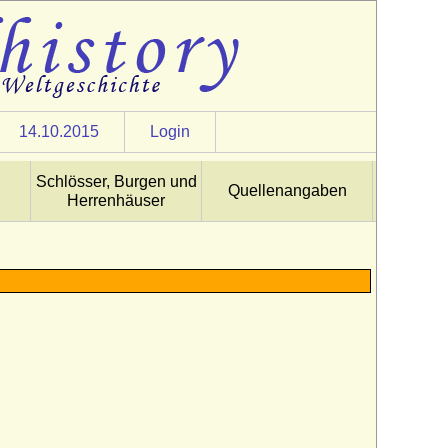
14.10.2015
Login
Schlösser, Burgen und
Quellenangaben
Herrenhäuser