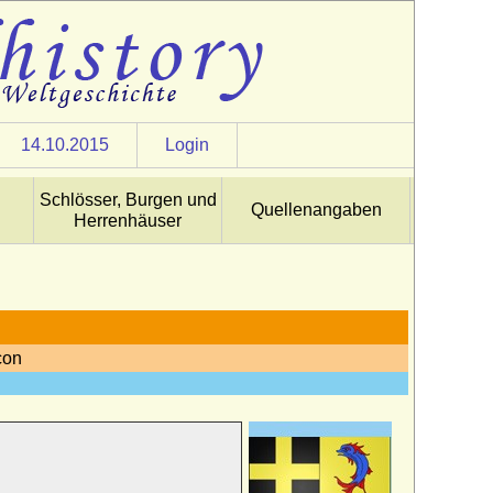
14.10.2015
Login
Schlösser, Burgen und
Quellenangaben
Herrenhäuser
con