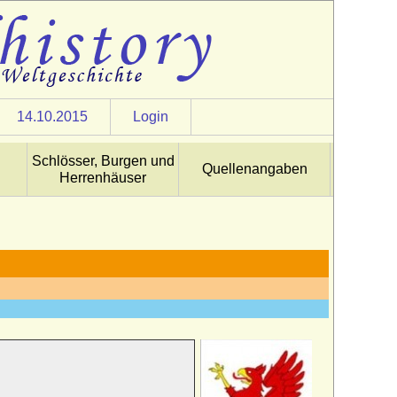
14.10.2015
Login
Schlösser, Burgen und
Quellenangaben
Herrenhäuser