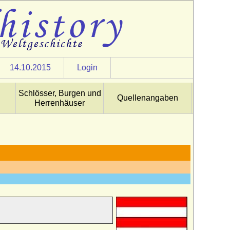
14.10.2015
Login
Schlösser, Burgen und
Quellenangaben
Herrenhäuser