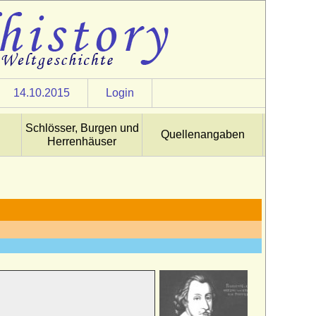
14.10.2015
Login
Schlösser, Burgen und
Quellenangaben
Herrenhäuser