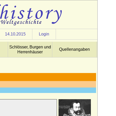
14.10.2015
Login
Schlösser, Burgen und
Quellenangaben
Herrenhäuser