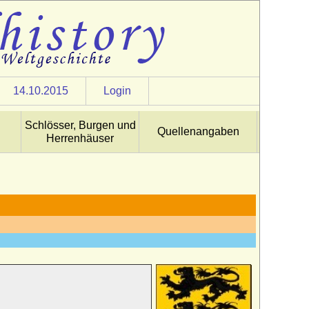
14.10.2015
Login
Schlösser, Burgen und
Quellenangaben
Herrenhäuser