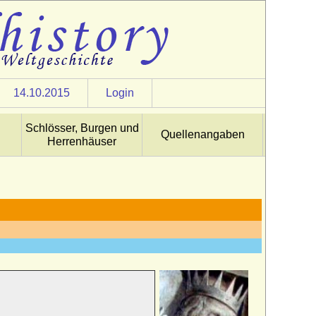
14.10.2015
Login
Schlösser, Burgen und
Quellenangaben
Herrenhäuser