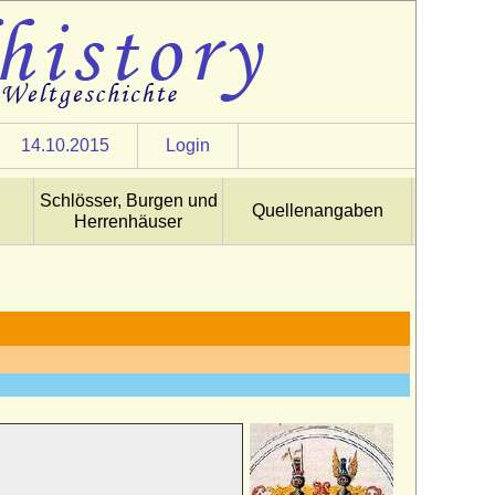
14.10.2015
Login
Schlösser, Burgen und
Quellenangaben
Herrenhäuser