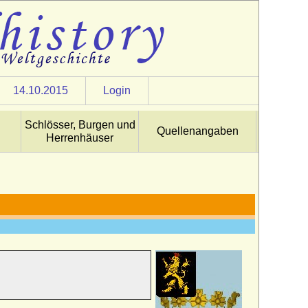
14.10.2015
Login
Schlösser, Burgen und
Quellenangaben
Herrenhäuser