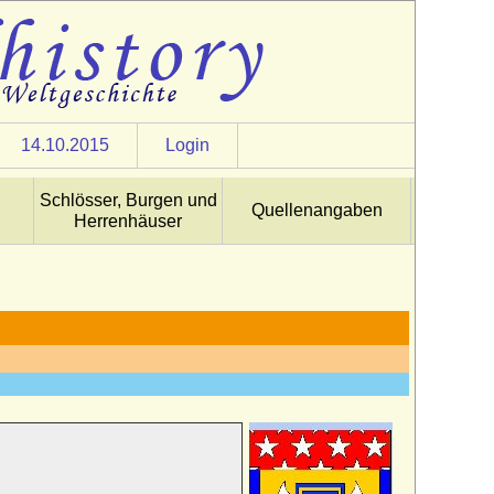
14.10.2015
Login
Schlösser, Burgen und
Quellenangaben
Herrenhäuser