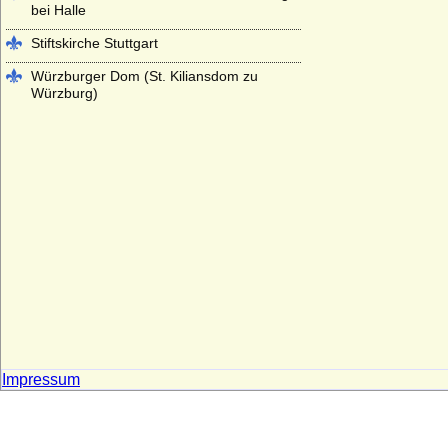
bei Halle
Stiftskirche Stuttgart
Würzburger Dom (St. Kiliansdom zu
Würzburg)
Impressum