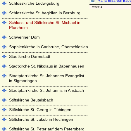
Schlosskirche Ludwigsburg
Schlosskirche St. Aegidien in Bernburg
Schloss- und Stiftskirche St. Michael in
Pforzheim
Schweriner Dom
Sophienkirche in Carlsruhe, Oberschlesien
Stadtkirche Darmstadt
Stadtkirche St. Nikolaus in Babenhausen
Stadtpfarrkirche St. Johannes Evangelist
in Sigmaringen
Stadtpfarrkirche St. Johannis in Ansbach
Stiftskirche Beutelsbach
Stiftskirche St. Georg in Tübingen
Stiftskirche St. Jakob in Hechingen
Stiftskirche St. Peter auf dem Petersberg