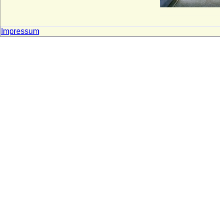
Impressum