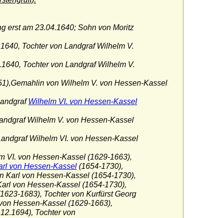
g erst am 23.04.1640; Sohn von Moritz
1640, Tochter von Landgraf Wilhelm V.
.1640, Tochter von Landgraf Wilhelm V.
1),Gemahlin von Wilhelm V. von Hessen-Kassel
Landgraf
Wilhelm VI. von Hessen-Kassel
andgraf Wilhelm V. von Hessen-Kassel
andgraf Wilhelm VI. von Hessen-Kassel
m VI. von Hessen-Kassel (1629-1663),
arl von Hessen-Kassel
(1654-1730),
on Karl von Hessen-Kassel (1654-1730),
Karl von Hessen-Kassel (1654-1730),
1623-1683), Tochter von Kurfürst Georg
von Hessen-Kassel (1629-1663),
.12.1694), Tochter von