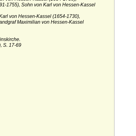
691-1755), Sohn von Karl von Hessen-Kassel
Karl von Hessen-Kassel (1654-1730),
Landgraf Maximilian von Hessen-Kassel
inskirche.
, S. 17-69