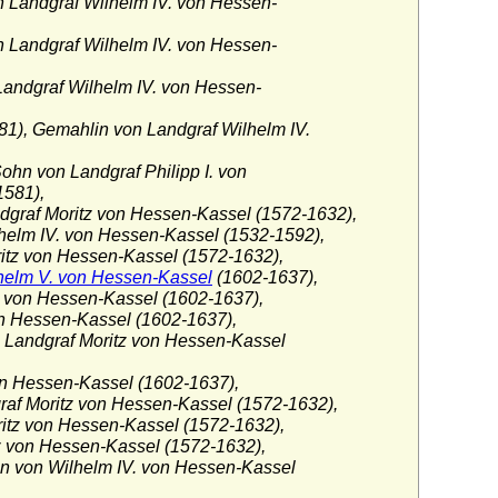
 Landgraf Wilhelm IV. von Hessen-
n Landgraf Wilhelm IV. von Hessen-
Landgraf Wilhelm IV. von Hessen-
81), Gemahlin von Landgraf Wilhelm IV.
ohn von Landgraf Philipp I. von
581),
dgraf Moritz von Hessen-Kassel (1572-1632),
helm IV. von Hessen-Kassel (1532-1592),
itz von Hessen-Kassel (1572-1632),
helm V. von Hessen-Kassel
(1602-1637),
. von Hessen-Kassel (1602-1637),
n Hessen-Kassel (1602-1637),
on Landgraf Moritz von Hessen-Kassel
on Hessen-Kassel (1602-1637),
raf Moritz von Hessen-Kassel (1572-1632),
ritz von Hessen-Kassel (1572-1632),
z von Hessen-Kassel (1572-1632),
n von Wilhelm IV. von Hessen-Kassel