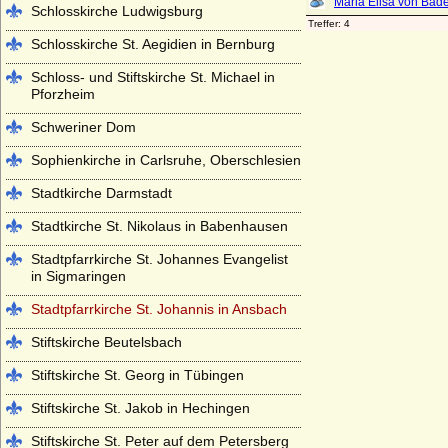
Schlosskirche Ludwigsburg
Schlosskirche St. Aegidien in Bernburg
Schloss- und Stiftskirche St. Michael in
Pforzheim
Schweriner Dom
Sophienkirche in Carlsruhe, Oberschlesien
Stadtkirche Darmstadt
Stadtkirche St. Nikolaus in Babenhausen
Stadtpfarrkirche St. Johannes Evangelist
in Sigmaringen
Stadtpfarrkirche St. Johannis in Ansbach
Stiftskirche Beutelsbach
Stiftskirche St. Georg in Tübingen
Stiftskirche St. Jakob in Hechingen
Stiftskirche St. Peter auf dem Petersberg