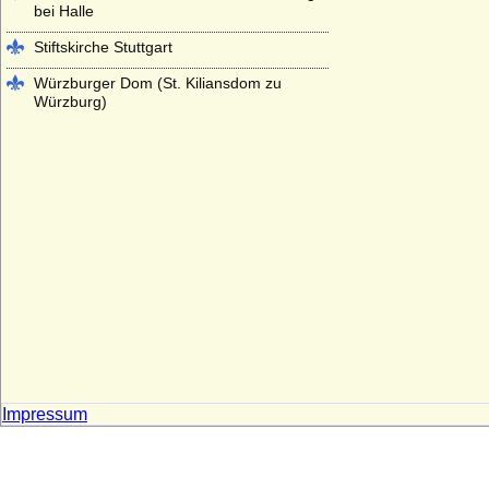
bei Halle
Stiftskirche Stuttgart
Würzburger Dom (St. Kiliansdom zu
Würzburg)
Impressum