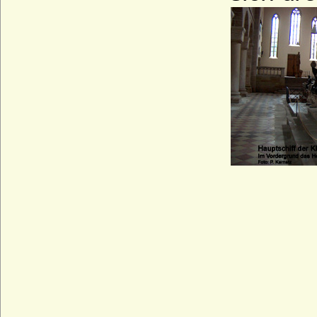
Würzburg)