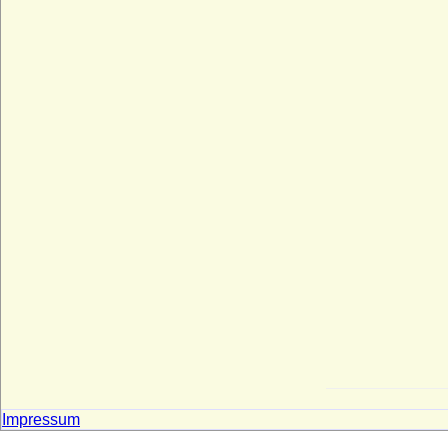
Impressum