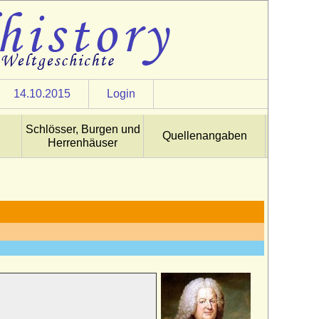
14.10.2015
Login
Schlösser, Burgen und
Quellenangaben
Herrenhäuser