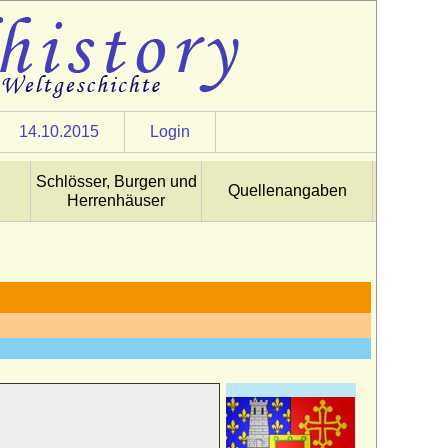
14.10.2015
Login
Schlösser, Burgen und
Quellenangaben
Herrenhäuser