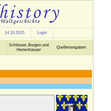
14.10.2015
Login
Schlösser, Burgen und
Quellenangaben
Herrenhäuser