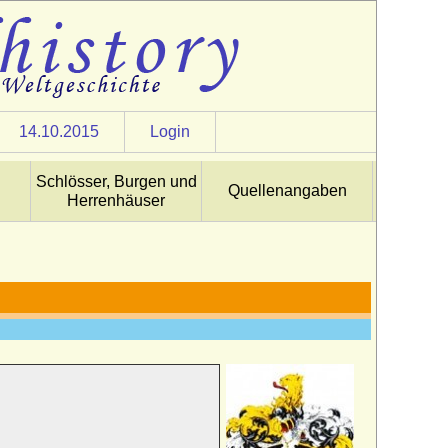
14.10.2015
Login
Schlösser, Burgen und
Quellenangaben
Herrenhäuser