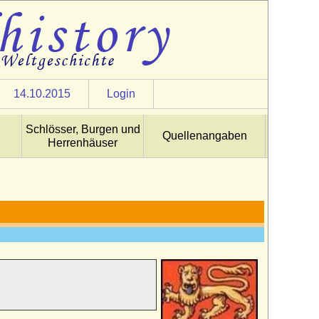
14.10.2015
Login
Schlösser, Burgen und
Quellenangaben
Herrenhäuser