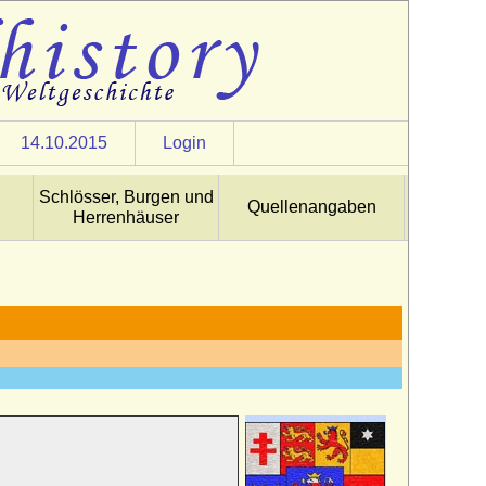
14.10.2015
Login
Schlösser, Burgen und
Quellenangaben
Herrenhäuser