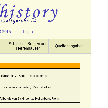
0.2015
Login
Schlösser, Burgen und
Quellenangaben
Herrenhäuser