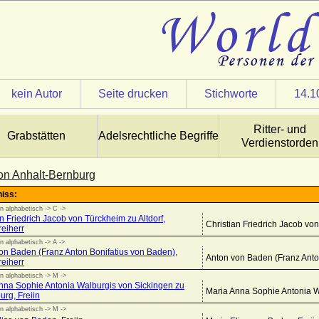
kein Autor
Seite drucken
Stichworte
14.1
Ritter- und
Grabstätten
Adelsrechtliche Begriffe
Verdienstorden
 von Anhalt-Bernburg