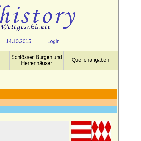
14.10.2015
Login
Schlösser, Burgen und
Quellenangaben
Herrenhäuser