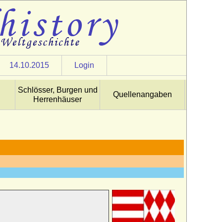
14.10.2015
Login
Schlösser, Burgen und
Quellenangaben
Herrenhäuser