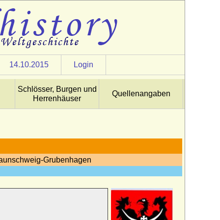
14.10.2015
Login
Schlösser, Burgen und
Quellenangaben
Herrenhäuser
 Braunschweig-Grubenhagen