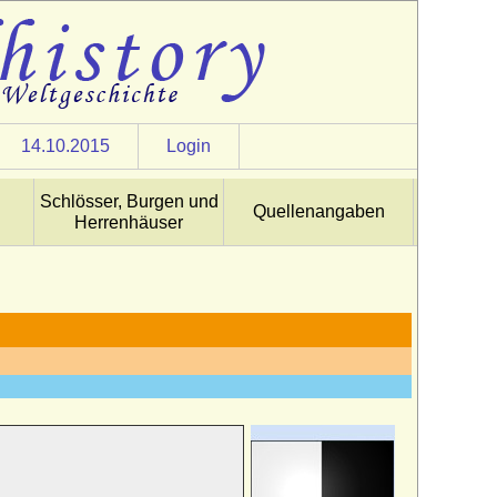
14.10.2015
Login
Schlösser, Burgen und
Quellenangaben
Herrenhäuser