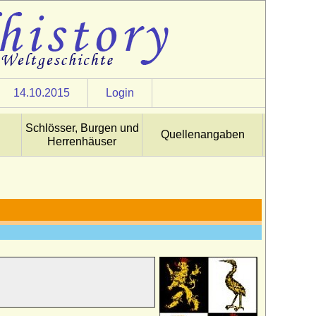
14.10.2015
Login
Schlösser, Burgen und
Quellenangaben
Herrenhäuser