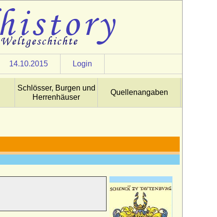
14.10.2015
Login
Schlösser, Burgen und
Quellenangaben
Herrenhäuser