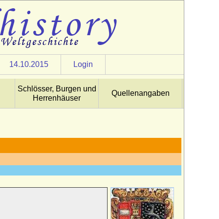
14.10.2015
Login
Schlösser, Burgen und
Quellenangaben
Herrenhäuser