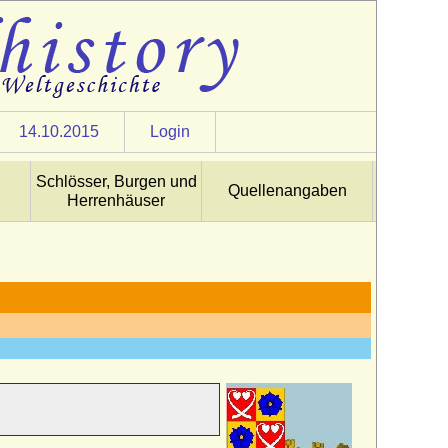
14.10.2015
Login
Schlösser, Burgen und
Quellenangaben
Herrenhäuser