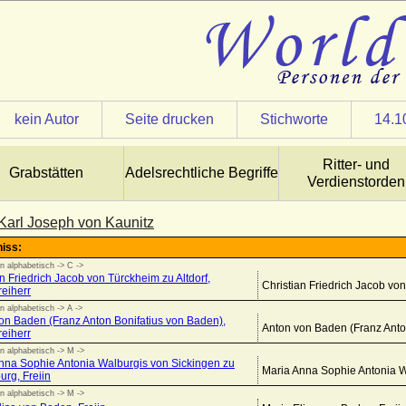
kein Autor
Seite drucken
Stichworte
14.1
Ritter- und
Grabstätten
Adelsrechtliche Begriffe
Verdienstorden
Karl Joseph von Kaunitz