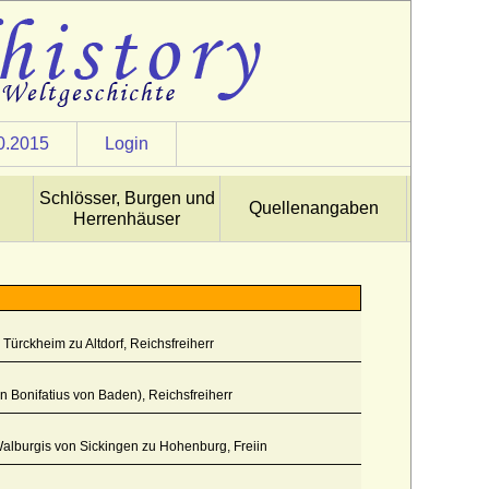
0.2015
Login
Schlösser, Burgen und
Quellenangaben
Herrenhäuser