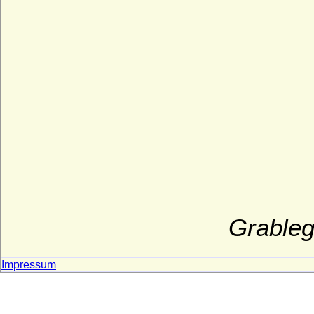
Grableg
Impressum