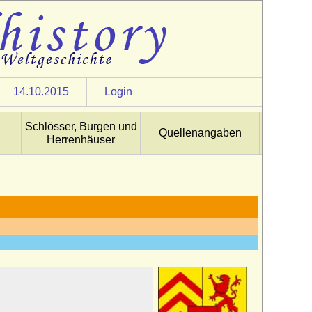
14.10.2015
Login
Schlösser, Burgen und
Quellenangaben
Herrenhäuser