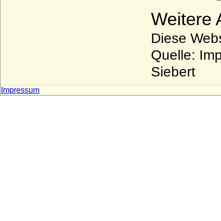
Weitere
Diese Websi
Quelle: Im
Siebert
Impressum