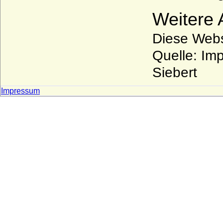
Weitere
Diese Websi
Quelle: Im
Siebert
Impressum