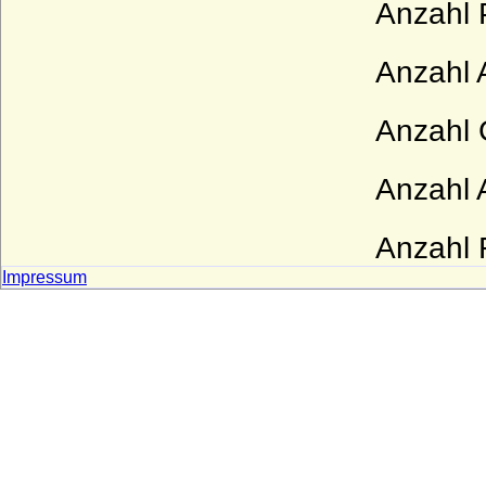
Anzahl 
Anzahl 
Anzahl 
Anzahl A
Anzahl R
Impressum