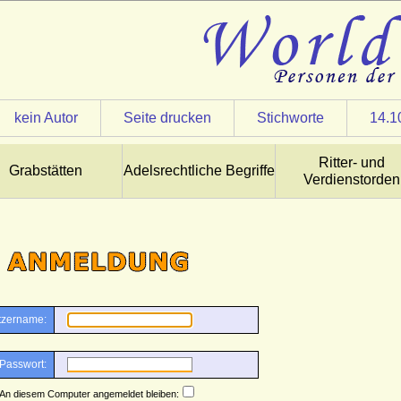
kein Autor
Seite drucken
Stichworte
14.1
Ritter- und
Grabstätten
Adelsrechtliche Begriffe
Verdienstorden