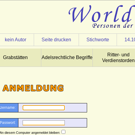
kein Autor
Seite drucken
Stichworte
14.1
Ritter- und
Grabstätten
Adelsrechtliche Begriffe
Verdienstorden