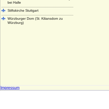
bei Halle
Stiftskirche Stuttgart
Würzburger Dom (St. Kiliansdom zu
Würzburg)
Impressum