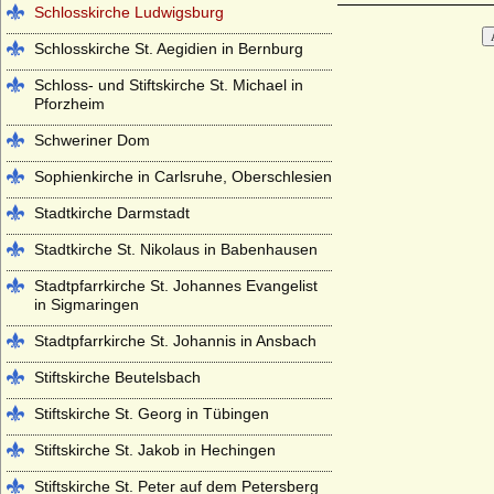
Schlosskirche Ludwigsburg
Schlosskirche St. Aegidien in Bernburg
Schloss- und Stiftskirche St. Michael in
Pforzheim
Schweriner Dom
Sophienkirche in Carlsruhe, Oberschlesien
Stadtkirche Darmstadt
Stadtkirche St. Nikolaus in Babenhausen
Stadtpfarrkirche St. Johannes Evangelist
in Sigmaringen
Stadtpfarrkirche St. Johannis in Ansbach
Stiftskirche Beutelsbach
Stiftskirche St. Georg in Tübingen
Stiftskirche St. Jakob in Hechingen
Stiftskirche St. Peter auf dem Petersberg